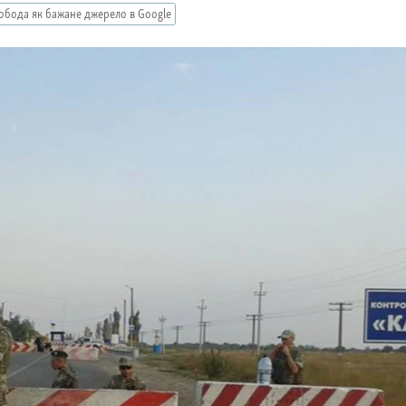
обода як бажане джерело в Google