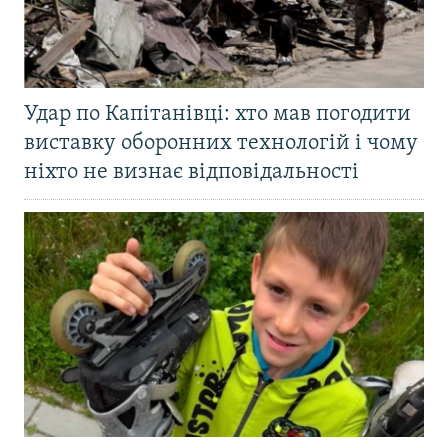
Удар по Капітанівці: хто мав погодити
виставку оборонних технологій і чому
ніхто не визнає відповідальності