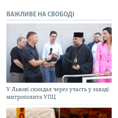
ВАЖЛИВЕ НА СВОБОДІ
У Львові скандал через участь у заході
митрополита УПЦ