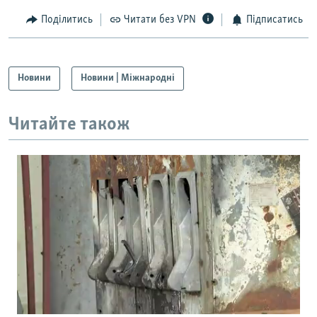
Поділитись
Читати без VPN
Підписатись
Новини
Новини | Міжнародні
Читайте також