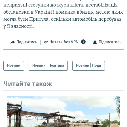
неприязні стосунки до журналіста, дестабілізація
обстановки в Україні і помилка вбивць, метою яких
могла бути Притула, оскільки автомобіль перебував
у її власності.
Поділитись
Читати без VPN
Підписатись
Новини
Новини | Політика
Новини | Події
Читайте також