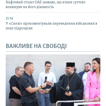
Нафтовий гігант ОАЕ заявляє, що атаки суттєво
вплинули на його діяльність
21:56
У «Скелі» прокоментували переведення військових в
інші підрозділи
ВАЖЛИВЕ НА СВОБОДІ