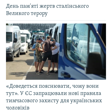
День пам'яті жертв сталінського
Великого терору
«Доведеться пояснювати, чому вони
тут». У ЄС запрацювали нові правила
тимчасового захисту для українських
чоловіків