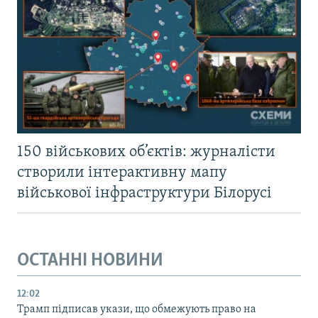
150 військових об’єктів: журналісти
створили інтерактивну мапу
військової інфраструктури Білорусі
ОСТАННІ НОВИНИ
12:02
Трамп підписав укази, що обмежують право на