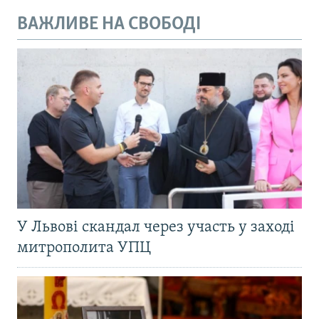
ВАЖЛИВЕ НА СВОБОДІ
У Львові скандал через участь у заході
митрополита УПЦ