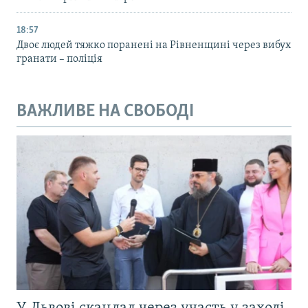
18:57
Двоє людей тяжко поранені на Рівненщині через вибух
гранати – поліція
ВАЖЛИВЕ НА СВОБОДІ