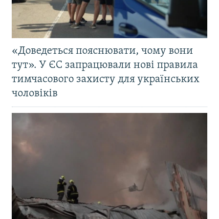
«Доведеться пояснювати, чому вони
тут». У ЄС запрацювали нові правила
тимчасового захисту для українських
чоловіків