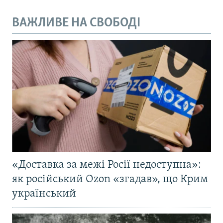
ВАЖЛИВЕ НА СВОБОДІ
«Доставка за межі Росії недоступна»:
як російський Ozon «згадав», що Крим
український