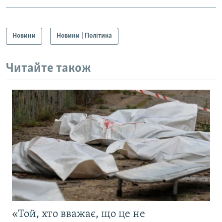
Новини
Новини | Політика
Читайте також
«Той, хто вважає, що це не