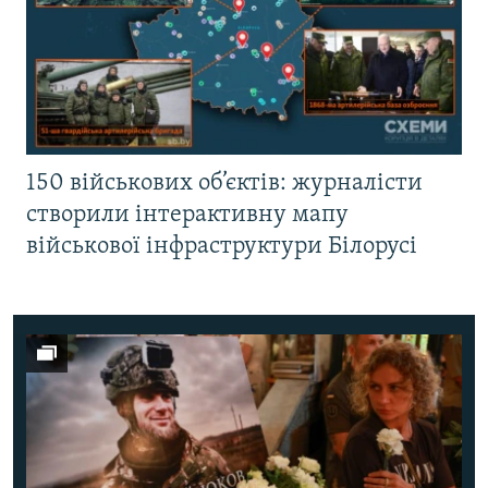
150 військових об’єктів: журналісти
створили інтерактивну мапу
військової інфраструктури Білорусі