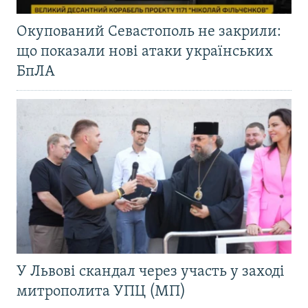
Окупований Севастополь не закрили:
що показали нові атаки українських
БпЛА
У Львові скандал через участь у заході
митрополита УПЦ (МП)