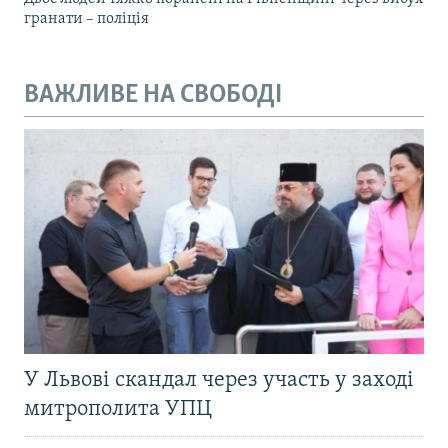
гранати – поліція
ВАЖЛИВЕ НА СВОБОДІ
У Львові скандал через участь у заході
митрополита УПЦ