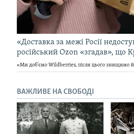
«Доставка за межі Росії недосту
російський Ozon «згадав», що 
«Ми доб'ємо Wildberries, після цього знищимо 
ВАЖЛИВЕ НА СВОБОДІ