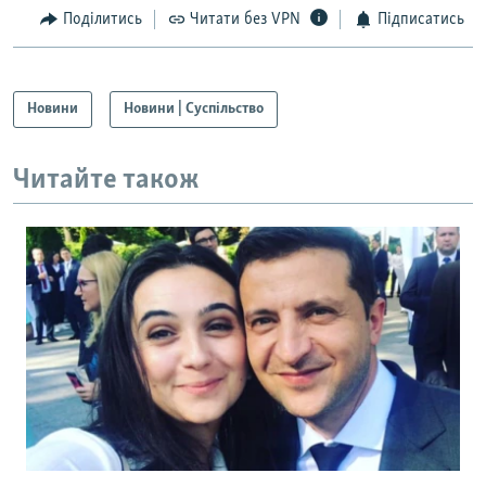
Поділитись
Читати без VPN
Підписатись
Новини
Новини | Суспільство
Читайте також