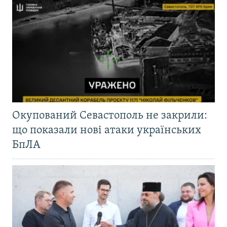
Окупований Севастополь не закрили:
що показали нові атаки українських
БпЛА