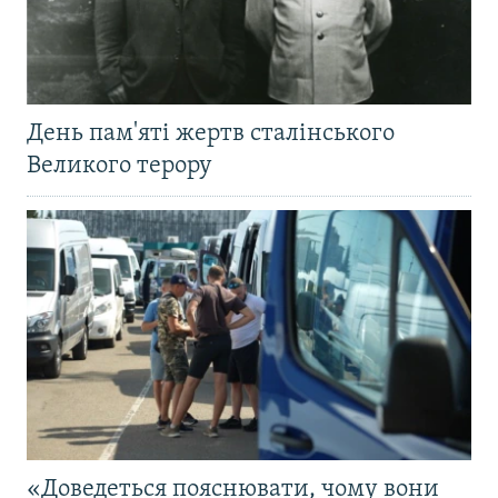
День пам'яті жертв сталінського
Великого терору
«Доведеться пояснювати, чому вони