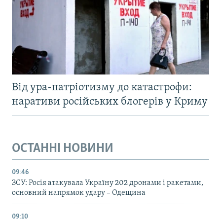
Від ура-патріотизму до катастрофи:
наративи російських блогерів у Криму
ОСТАННІ НОВИНИ
09:46
ЗСУ: Росія атакувала Україну 202 дронами і ракетами,
основний напрямок удару – Одещина
09:10