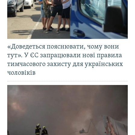
«Доведеться пояснювати, чому вони
тут». У ЄС запрацювали нові правила
тимчасового захисту для українських
чоловіків