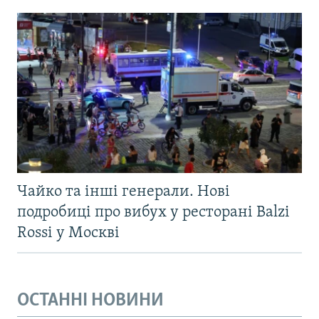
Чайко та інші генерали. Нові
подробиці про вибух у ресторані Balzi
Rossi у Москві
ОСТАННІ НОВИНИ