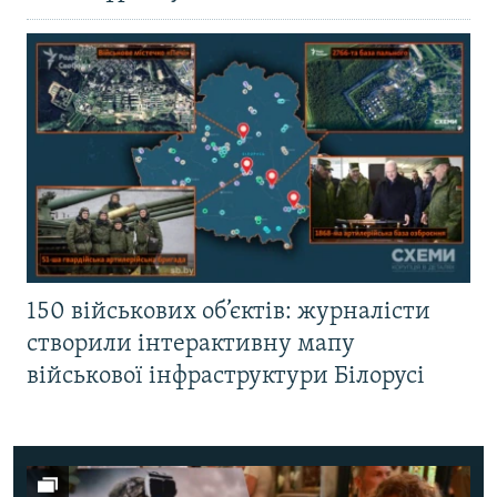
150 військових об’єктів: журналісти
створили інтерактивну мапу
військової інфраструктури Білорусі