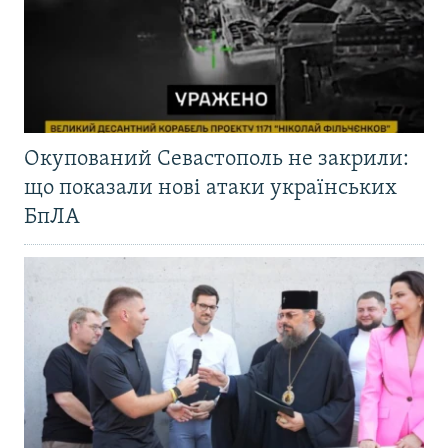
Окупований Севастополь не закрили:
що показали нові атаки українських
БпЛА