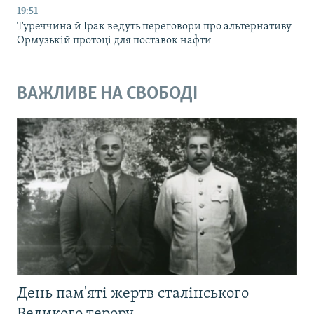
19:51
Туреччина й Ірак ведуть переговори про альтернативу
Ормузькій протоці для поставок нафти
ВАЖЛИВЕ НА СВОБОДІ
День пам'яті жертв сталінського