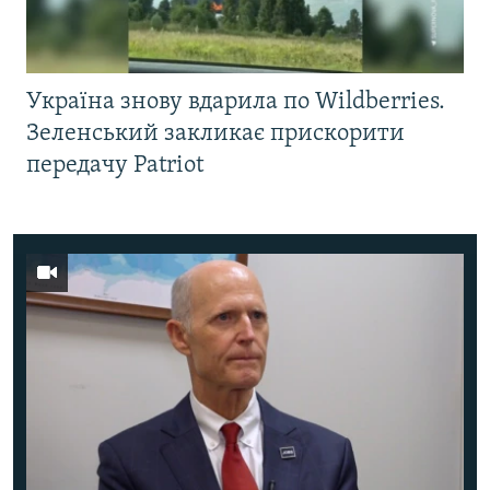
Україна знову вдарила по Wildberries.
Зеленський закликає прискорити
передачу Patriot