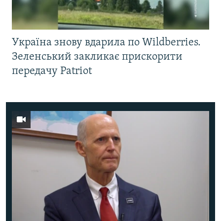
Україна знову вдарила по Wildberries.
Зеленський закликає прискорити
передачу Patriot