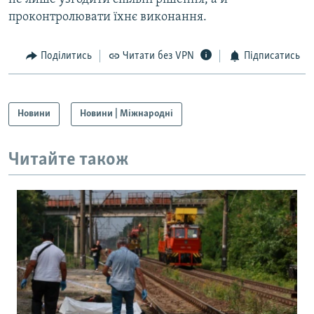
проконтролювати їхнє виконання.
Поділитись
Читати без VPN
Підписатись
Новини
Новини | Міжнародні
Читайте також