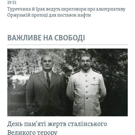
19:51
Туреччина й Ірак ведуть переговори про альтернативу
Ормузькій протоці для поставок нафти
ВАЖЛИВЕ НА СВОБОДІ
День пам'яті жертв сталінського
Великого терору