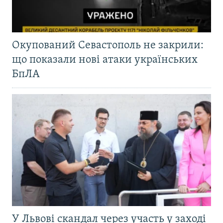
Окупований Севастополь не закрили:
що показали нові атаки українських
БпЛА
У Львові скандал через участь у заході