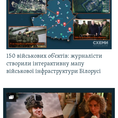
150 військових об’єктів: журналісти
створили інтерактивну мапу
військової інфраструктури Білорусі