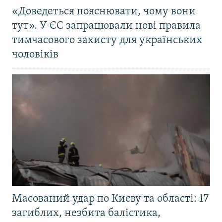
«Доведеться пояснювати, чому вони
тут». У ЄС запрацювали нові правила
тимчасового захисту для українських
чоловіків
Масований удар по Києву та області: 17
загиблих, незбита балістика,