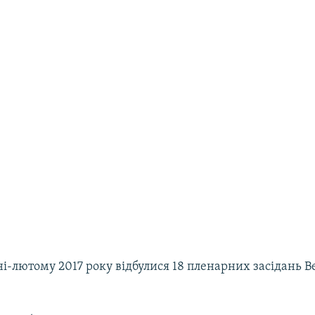
ні-лютому 2017 року відбулися 18 пленарних засідань В