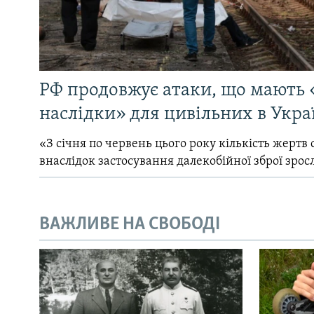
РФ продовжує атаки, що мають 
наслідки» для цивільних в Укра
«З січня по червень цього року кількість жертв 
внаслідок застосування далекобійної зброї зрос
ВАЖЛИВЕ НА СВОБОДІ