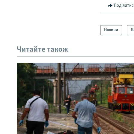
Поділитис
Новини
Н
Читайте також