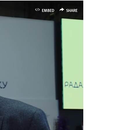
EMBED
SHARE