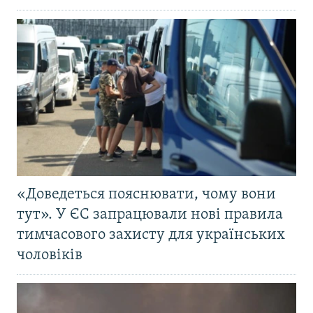
«Доведеться пояснювати, чому вони
тут». У ЄС запрацювали нові правила
тимчасового захисту для українських
чоловіків