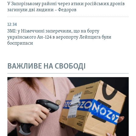
У Запорізькому районі через атаки російських дронів
загинули дві людини – Федоров
12:34
ЗМІ: у Німеччині заперечили, що на борту
українського Ан-124 в аеропорту Лейпцига були
боєприпаси
ВАЖЛИВЕ НА СВОБОДІ