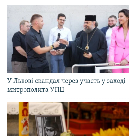
У Львові скандал через участь у заході
митрополита УПЦ