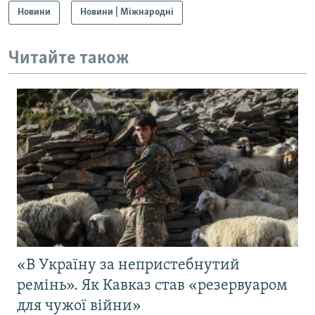
Новини
Новини | Міжнародні
Читайте також
«В Україну за непристебнутий
ремінь». Як Кавказ став «резервуаром
для чужої війни»