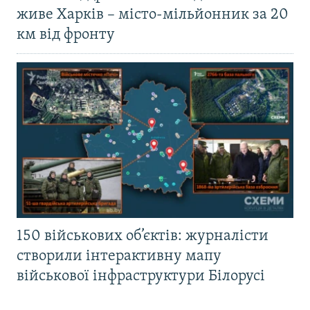
живе Харків – місто-мільйонник за 20
км від фронту
150 військових об’єктів: журналісти
створили інтерактивну мапу
військової інфраструктури Білорусі