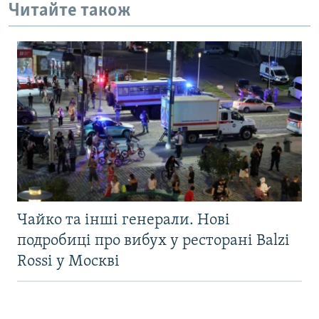
Читайте також
Чайко та інші генерали. Нові
подробиці про вибух у ресторані Balzi
Rossi у Москві