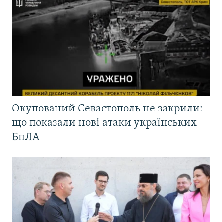
Окупований Севастополь не закрили:
що показали нові атаки українських
БпЛА