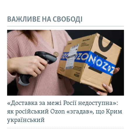
ВАЖЛИВЕ НА СВОБОДІ
«Доставка за межі Росії недоступна»:
як російський Ozon «згадав», що Крим
український