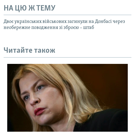
НА ЦЮ Ж ТЕМУ
Двоє українських військових загинули на Донбасі через
необережне поводження зі зброєю – штаб
Читайте також