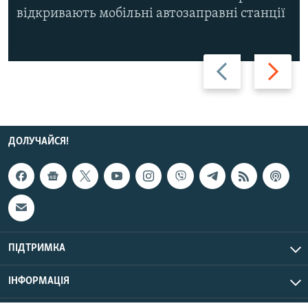
відкривають мобільні автозаправні станції
Назад
Вперед
ДОЛУЧАЙСЯ!
ПІДТРИМКА
ІНФОРМАЦІЯ