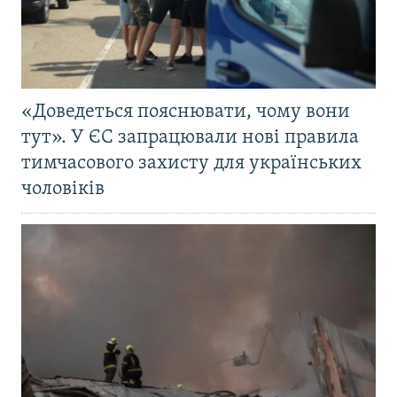
«Доведеться пояснювати, чому вони
тут». У ЄС запрацювали нові правила
тимчасового захисту для українських
чоловіків