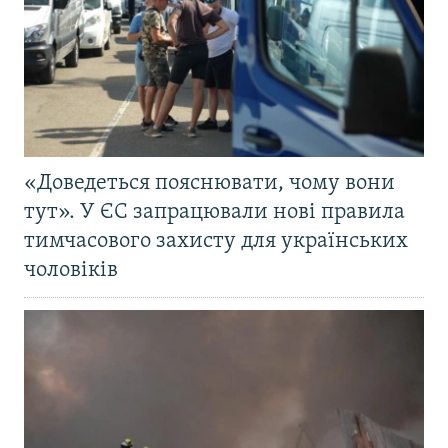
«Доведеться пояснювати, чому вони
тут». У ЄС запрацювали нові правила
тимчасового захисту для українських
чоловіків