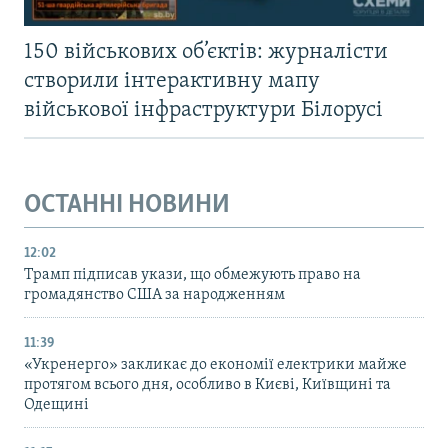
150 військових об’єктів: журналісти
створили інтерактивну мапу
військової інфраструктури Білорусі
ОСТАННІ НОВИНИ
12:02
Трамп підписав укази, що обмежують право на
громадянство США за народженням
11:39
«Укренерго» закликає до економії електрики майже
протягом всього дня, особливо в Києві, Київщині та
Одещині