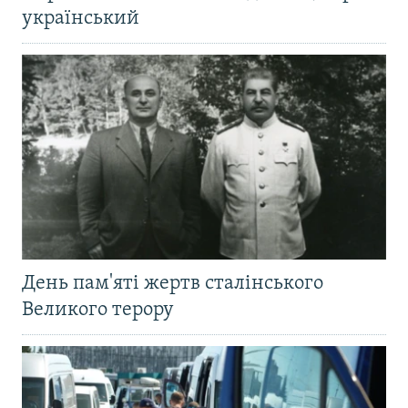
український
День пам'яті жертв сталінського
Великого терору