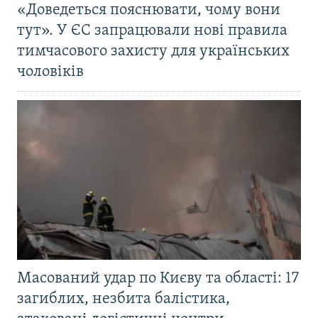
«Доведеться пояснювати, чому вони
тут». У ЄС запрацювали нові правила
тимчасового захисту для українських
чоловіків
Масований удар по Києву та області: 17
загиблих, незбита балістика,