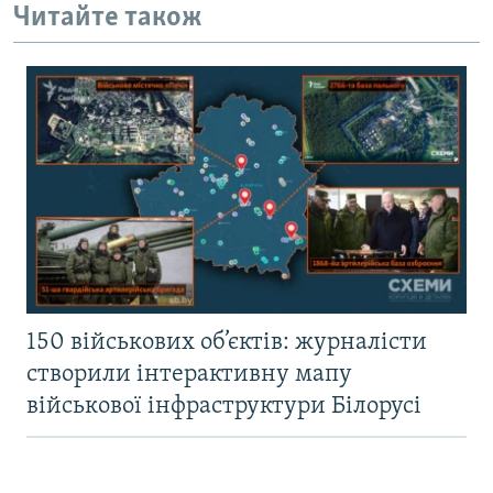
Читайте також
150 військових об’єктів: журналісти
створили інтерактивну мапу
військової інфраструктури Білорусі