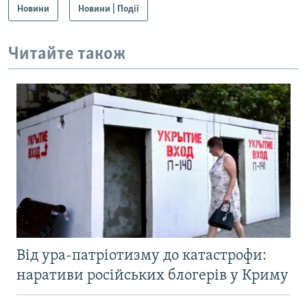
Новини
Новини | Події
Читайте також
Від ура-патріотизму до катастрофи:
наративи російських блогерів у Криму