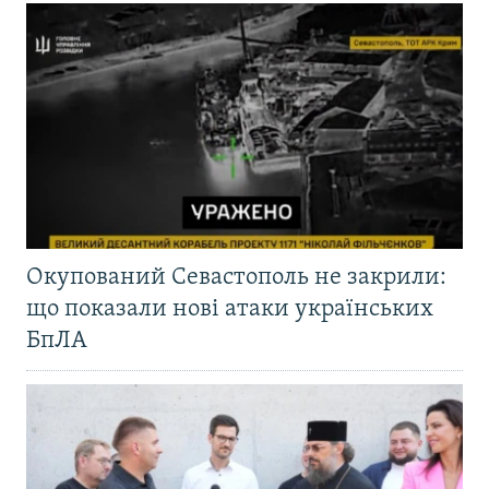
Окупований Севастополь не закрили:
що показали нові атаки українських
БпЛА