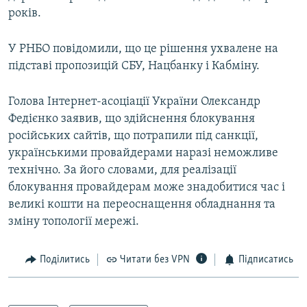
років.
У РНБО повідомили, що це рішення ухвалене на
підставі пропозицій СБУ, Нацбанку і Кабміну.
Голова Інтернет-асоціації України Олександр
Федієнко заявив, що здійснення блокування
російських сайтів, що потрапили під санкції,
українськими провайдерами наразі неможливе
технічно. За його словами, для реалізації
блокування провайдерам може знадобитися час і
великі кошти на переоснащення обладнання та
зміну топології мережі.
Поділитись
Читати без VPN
Підписатись