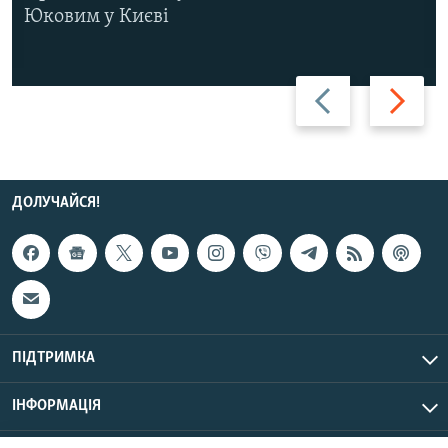
Юковим у Києві
Назад
Вперед
ДОЛУЧАЙСЯ!
ПІДТРИМКА
ІНФОРМАЦІЯ