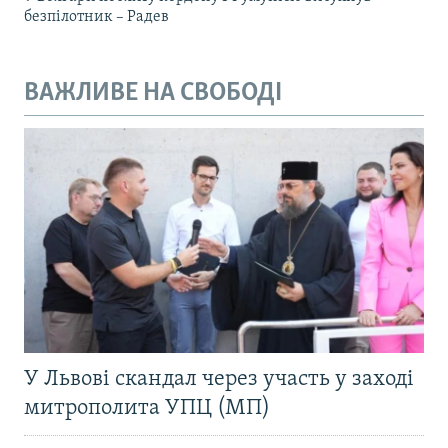
безпілотник – Радев
ВАЖЛИВЕ НА СВОБОДІ
У Львові скандал через участь у заході
митрополита УПЦ (МП)