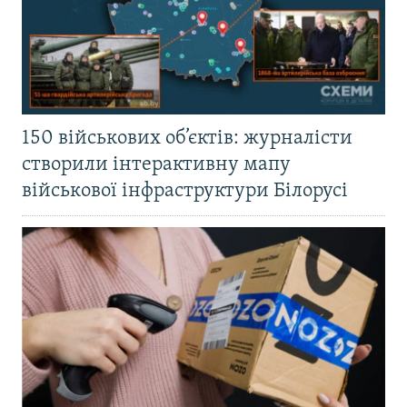
150 військових об’єктів: журналісти
створили інтерактивну мапу
військової інфраструктури Білорусі