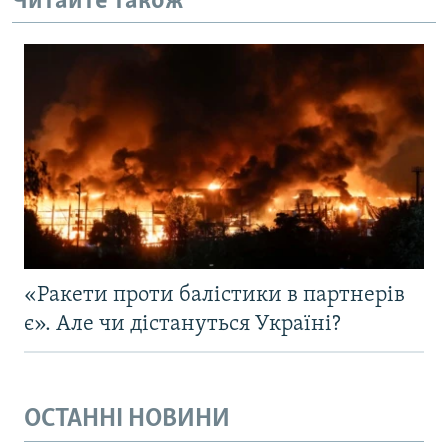
Читайте також
«Ракети проти балістики в партнерів
є». Але чи дістануться Україні?
ОСТАННІ НОВИНИ