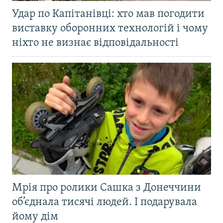
Удар по Капітанівці: хто мав погодити
виставку оборонних технологій і чому
ніхто не визнає відповідальності
Мрія про ролики Сашка з Донеччини
об’єднала тисячі людей. І подарувала
йому дім