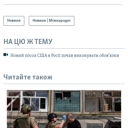
Новини
Новини | Міжнародні
НА ЦЮ Ж ТЕМУ
Новий посол США в Росії почав виконувати обов’язки
Читайте також