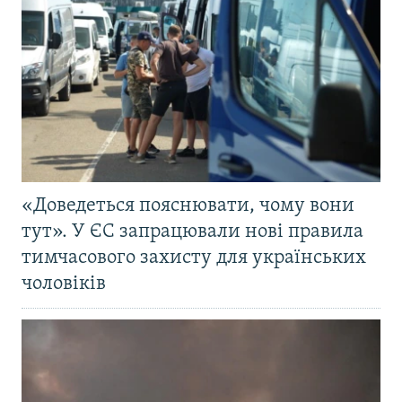
«Доведеться пояснювати, чому вони
тут». У ЄС запрацювали нові правила
тимчасового захисту для українських
чоловіків