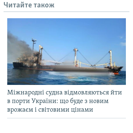
Читайте також
Міжнародні судна відмовляються йти
в порти України: що буде з новим
врожаєм і світовими цінами