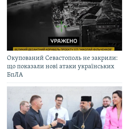
Окупований Севастополь не закрили:
що показали нові атаки українських
БпЛА