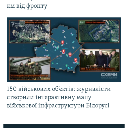
км від фронту
150 військових об’єктів: журналісти
створили інтерактивну мапу
військової інфраструктури Білорусі