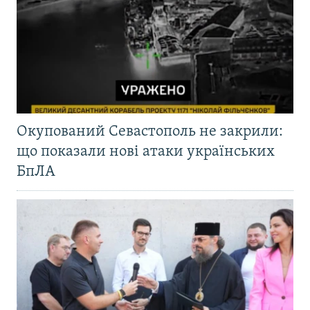
Окупований Севастополь не закрили:
що показали нові атаки українських
БпЛА