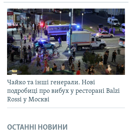
Чайко та інші генерали. Нові
подробиці про вибух у ресторані Balzi
Rossi у Москві
ОСТАННІ НОВИНИ