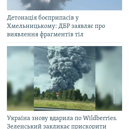
Детонація боєприпасів у
Хмельницькому: ДБР заявляє про
виявлення фрагментів тіл
Україна знову вдарила по Wildberries.
Зеленський закликає прискорити