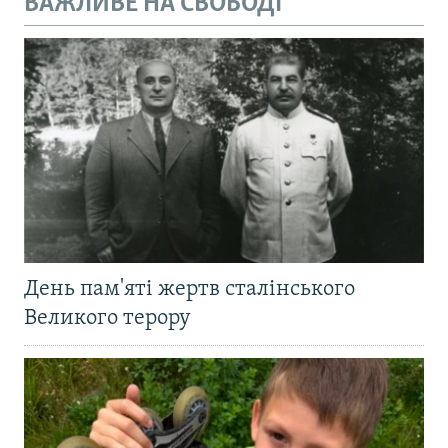
ВАЖЛИВЕ НА СВОБОДІ
День пам'яті жертв сталінського
Великого терору