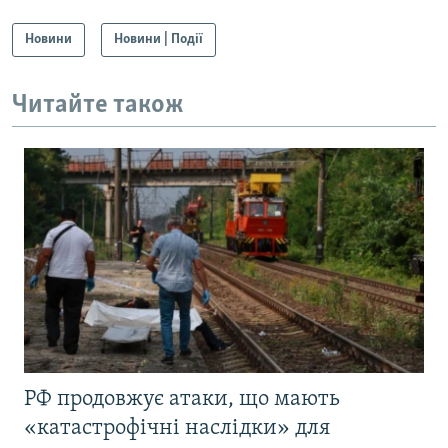
Новини
Новини | Події
Читайте також
РФ продовжує атаки, що мають
«катастрофічні наслідки» для