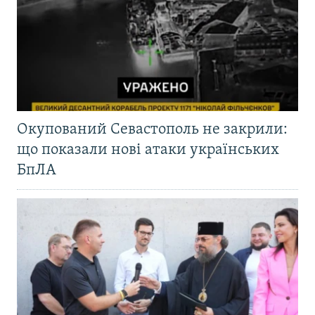
Окупований Севастополь не закрили:
що показали нові атаки українських
БпЛА