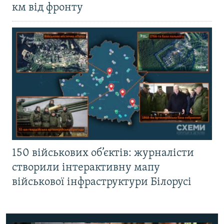
км від фронту
150 військових об’єктів: журналісти
створили інтерактивну мапу
військової інфраструктури Білорусі