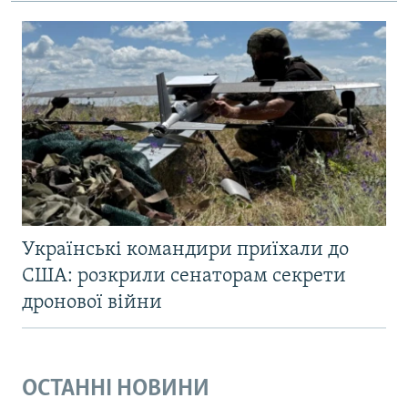
Українські командири приїхали до
США: розкрили сенаторам секрети
дронової війни
ОСТАННІ НОВИНИ