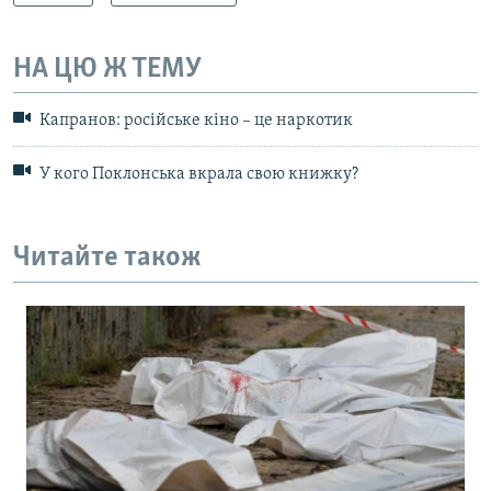
НА ЦЮ Ж ТЕМУ
Капранов: російське кіно – це наркотик
У кого Поклонська вкрала свою книжку?
Читайте також