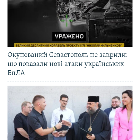
Окупований Севастополь не закрили:
що показали нові атаки українських
БпЛА