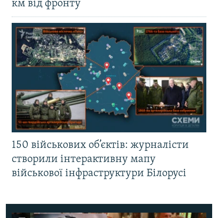
км від фронту
150 військових об’єктів: журналісти
створили інтерактивну мапу
військової інфраструктури Білорусі