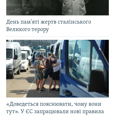
День пам'яті жертв сталінського
Великого терору
«Доведеться пояснювати, чому вони
тут». У ЄС запрацювали нові правила