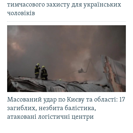
тимчасового захисту для українських
чоловіків
Масований удар по Києву та області: 17
загиблих, незбита балістика,
атаковані логістичні центри