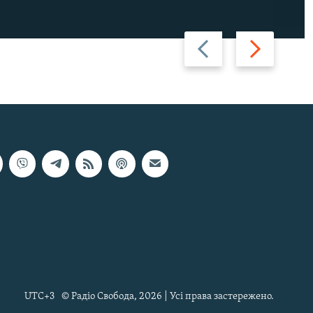
Назад
Вперед
UTC+3
© Радіо Свобода, 2026 | Усі права застережено.