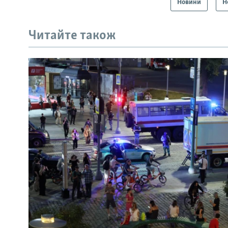
Новини
Н
Читайте також