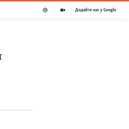
Додайте нас у Google
и