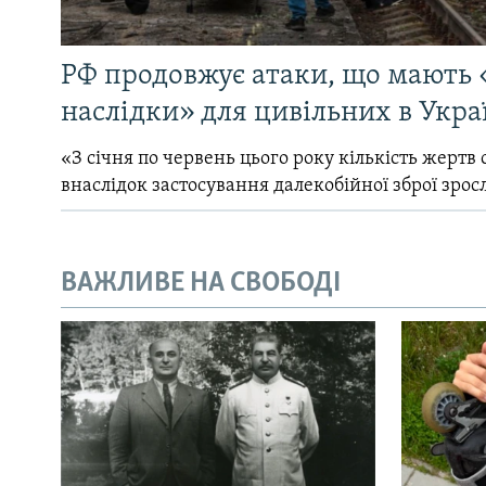
РФ продовжує атаки, що мають 
наслідки» для цивільних в Укра
«З січня по червень цього року кількість жертв 
внаслідок застосування далекобійної зброї зрос
ВАЖЛИВЕ НА СВОБОДІ