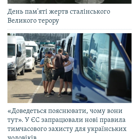
День пам'яті жертв сталінського
Великого терору
«Доведеться пояснювати, чому вони
тут». У ЄС запрацювали нові правила
тимчасового захисту для українських
чоловіків