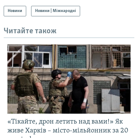
Новини
Новини | Міжнародні
Читайте також
«Тікайте, дрон летить над вами!» Як
живе Харків – місто-мільйонник за 20