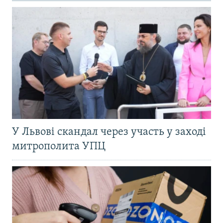
У Львові скандал через участь у заході
митрополита УПЦ