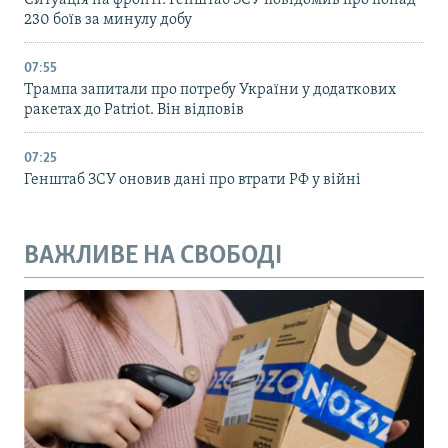
230 боїв за минулу добу
07:55
Трампа запитали про потребу України у додаткових
ракетах до Patriot. Він відповів
07:25
Генштаб ЗСУ оновив дані про втрати РФ у війні
ВАЖЛИВЕ НА СВОБОДІ