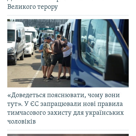
Великого терору
«Доведеться пояснювати, чому вони
тут». У ЄС запрацювали нові правила
тимчасового захисту для українських
чоловіків