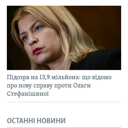
Підозра на 13,9 мільйона: що відомо
про нову справу проти Ольги
Стефанішиної
ОСТАННІ НОВИНИ