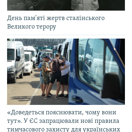
День пам'яті жертв сталінського
Великого терору
«Доведеться пояснювати, чому вони
тут». У ЄС запрацювали нові правила
тимчасового захисту для українських