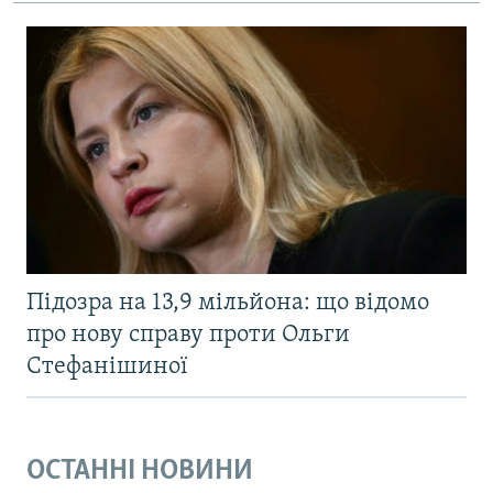
Підозра на 13,9 мільйона: що відомо
про нову справу проти Ольги
Стефанішиної
ОСТАННІ НОВИНИ