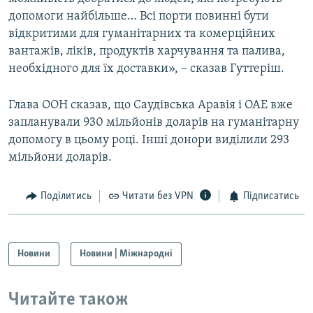
допомоги найбільше… Всі порти повинні бути
відкритими для гуманітарних та комерційних
вантажів, ліків, продуктів харчування та палива,
необхідного для їх доставки», – сказав Гуттеріш.
Глава ООН сказав, що Саудівська Аравія і ОАЕ вже
запланували 930 мільйонів доларів на гуманітарну
допомогу в цьому році. Інші донори виділили 293
мільйони доларів.
Поділитись
Читати без VPN
Підписатись
Новини
Новини | Міжнародні
Читайте також