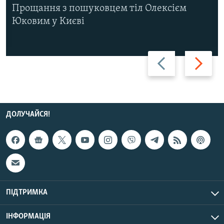
Прощання з пошуковцем тіл Олексієм
Юковим у Києві
Назад
Вперед
ДОЛУЧАЙСЯ!
ПІДТРИМКА
ІНФОРМАЦІЯ