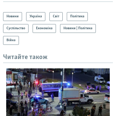
Новини
Україна
Світ
Політика
Суспільство
Економіка
Новини | Політика
Війна
Читайте також