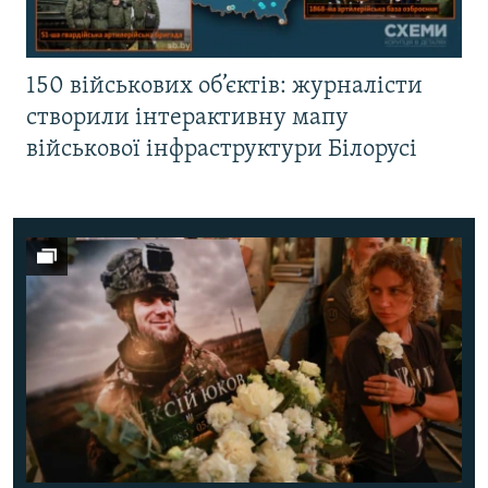
150 військових об’єктів: журналісти
створили інтерактивну мапу
військової інфраструктури Білорусі