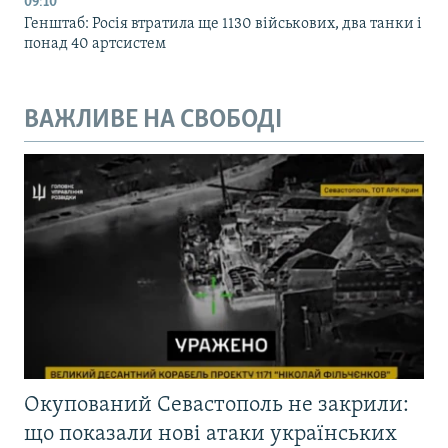
09:10
Генштаб: Росія втратила ще 1130 військових, два танки і
понад 40 артсистем
ВАЖЛИВЕ НА СВОБОДІ
Окупований Севастополь не закрили:
що показали нові атаки українських