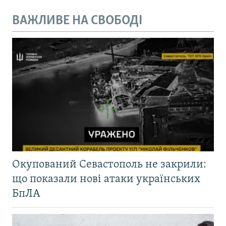
ВАЖЛИВЕ НА СВОБОДІ
Окупований Севастополь не закрили:
що показали нові атаки українських
БпЛА