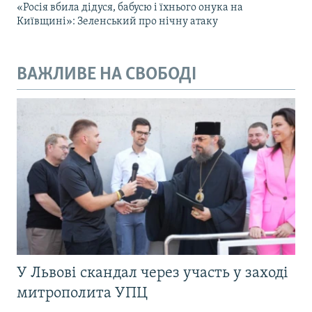
«Росія вбила дідуся, бабусю і їхнього онука на
Київщині»: Зеленський про нічну атаку
ВАЖЛИВЕ НА СВОБОДІ
У Львові скандал через участь у заході
митрополита УПЦ