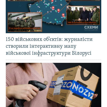
150 військових об’єктів: журналісти
створили інтерактивну мапу
військової інфраструктури Білорусі